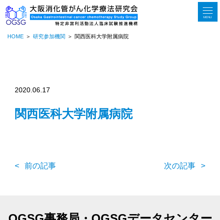
MENU
HOME
研究参加機関
関西医科大学附属病院
2020.06.17
関西医科大学附属病院
前の記事
次の記事
OGSG事務局・OGSGデータセンター