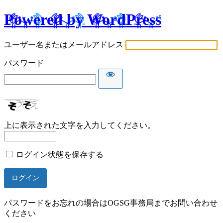
Powered by WordPress
ユーザー名またはメールアドレス
パスワード
上に表示された文字を入力してください。
ログイン状態を保存する
パスワードをお忘れの場合はOGSG事務局までお問い合わせ
ください