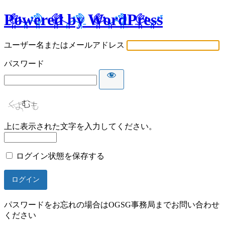
Powered by WordPress
ユーザー名またはメールアドレス
パスワード
上に表示された文字を入力してください。
ログイン状態を保存する
パスワードをお忘れの場合はOGSG事務局までお問い合わせ
ください