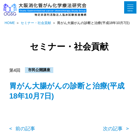
MENU
HOME
セミナー・社会貢献
胃がん大腸がんの診断と治療(平成18年10月7日)
セミナー・社会貢献
第4回
市民公開講座
胃がん大腸がんの診断と治療(平成
18年10月7日)
前の記事
次の記事