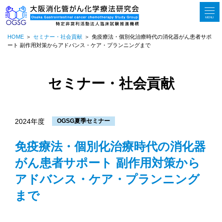
MENU
HOME
セミナー・社会貢献
免疫療法・個別化治療時代の消化器がん患者サポ
ート 副作用対策からアドバンス・ケア・プランニングまで
セミナー・社会貢献
2024年度
OGSG夏季セミナー
免疫療法・個別化治療時代の消化器
がん患者サポート 副作用対策から
アドバンス・ケア・プランニング
まで