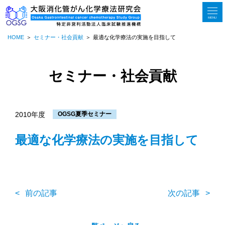
MENU
HOME
セミナー・社会貢献
最適な化学療法の実施を目指して
セミナー・社会貢献
2010年度
OGSG夏季セミナー
最適な化学療法の実施を目指して
前の記事
次の記事