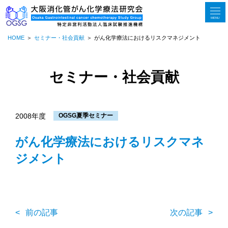
MENU
HOME
セミナー・社会貢献
がん化学療法におけるリスクマネジメント
セミナー・社会貢献
2008年度
OGSG夏季セミナー
がん化学療法におけるリスクマネ
ジメント
前の記事
次の記事