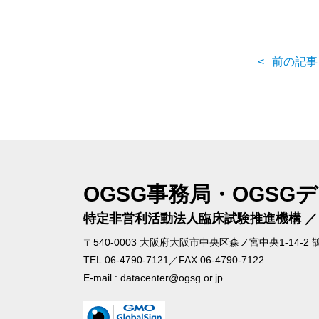
前の記事
OGSG事務局・OGSG
特定非営利活動法人
臨床試験推進機構 
〒540-0003
大阪府大阪市中央区森ノ宮中央1-14-2 
TEL.06-4790-7121／FAX.06-4790-7122
E-mail : datacenter@ogsg.or.jp