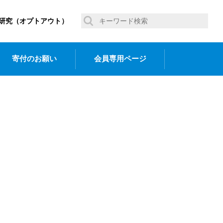
研究（オプトアウト）
寄付のお願い
会員専用ページ