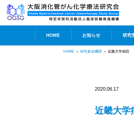
HOME
お知らせ
研究
HOME
研究参加機関
近畿大学病院
2020.06.17
近畿大学