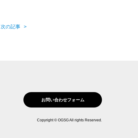
次の記事
お問い合わせフォーム
Copyright © OGSG All rights Reserved.