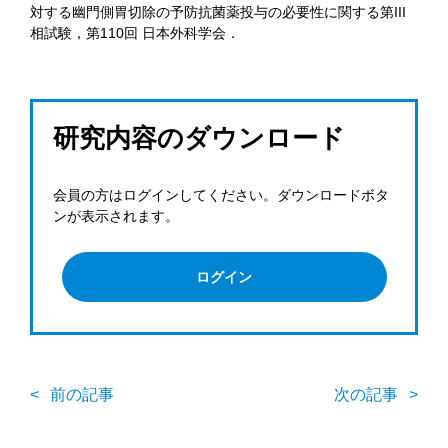
対する幽門側胃切除の予防抗菌薬投与の必要性に関する第III
相試験，第110回 日本外科学会．
研究内容のダウンロード
会員の方はログインしてください。ダウンロードボタ
ンが表示されます。
ログイン
前の記事
次の記事