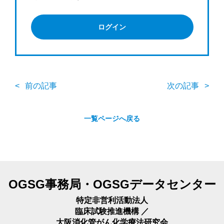
ログイン
前の記事
次の記事
一覧ページへ戻る
OGSG事務局・OGSGデータセンター
特定非営利活動法人
臨床試験推進機構 ／
大阪消化管がん化学療法研究会