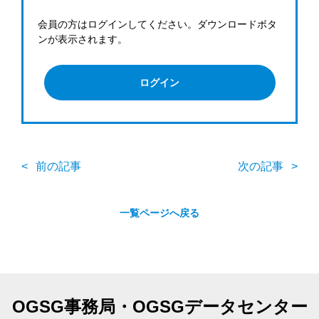
会員の方はログインしてください。ダウンロードボタ
ンが表示されます。
ログイン
前の記事
次の記事
一覧ページへ戻る
OGSG事務局・OGSGデータセンター