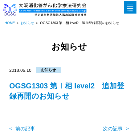
MENU
HOME
お知らせ
OGSG1303 第Ⅰ相 level2 追加登録再開のお知らせ
お知らせ
2018.05.10
お知らせ
OGSG1303 第Ⅰ相 level2 追加登
録再開のお知らせ
前の記事
次の記事