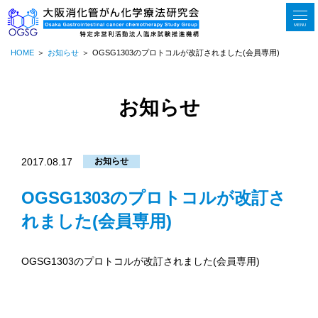
MENU
HOME
お知らせ
OGSG1303のプロトコルが改訂されました(会員専用)
お知らせ
2017.08.17
お知らせ
OGSG1303のプロトコルが改訂さ
れました(会員専用)
OGSG1303のプロトコルが改訂されました(会員専用)