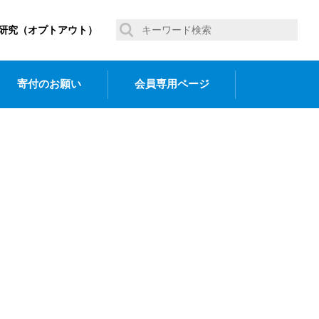
研究（オプトアウト）
寄付のお願い
会員専用ページ