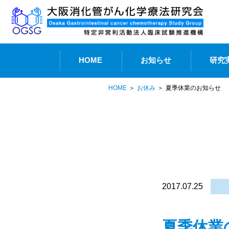
HOME
お知らせ
研究
HOME
お休み
夏季休業のお知らせ
2017.07.25
夏季休業