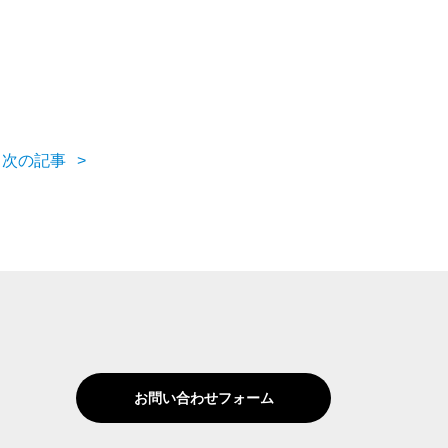
次の記事
お問い合わせフォーム