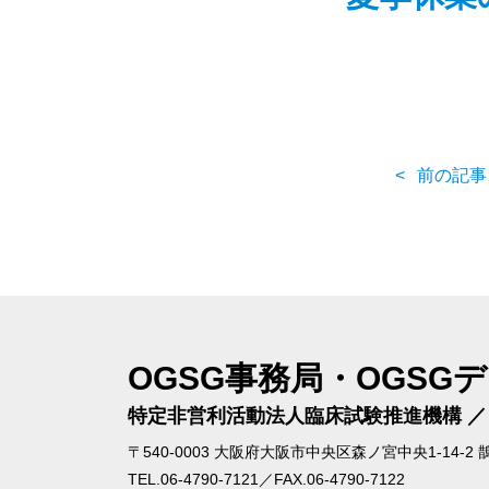
前の記事
OGSG事務局・OGSG
特定非営利活動法人
臨床試験推進機構 
〒540-0003
大阪府大阪市中央区森ノ宮中央1-14-2 
TEL.06-4790-7121／FAX.06-4790-7122