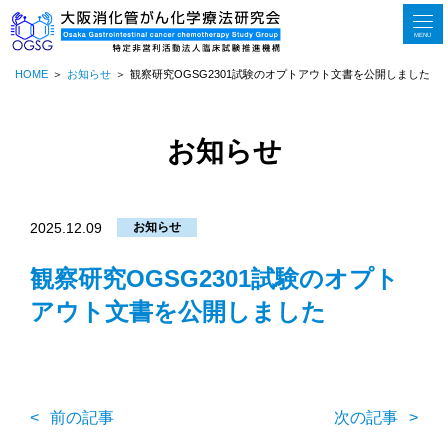
MENU
HOME
お知らせ
観察研究OGSG2301試験のオプトアウト文書を公開しました
お知らせ
2025.12.09
お知らせ
観察研究OGSG2301試験のオプト
アウト文書を公開しました
前の記事
次の記事