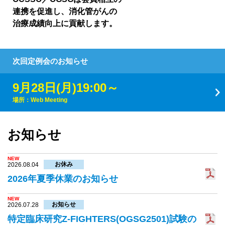
連携を促進し、消化管がんの
治療成績向上に貢献します。
次回定例会の
お知らせ
9月28日(月)19:00～
場所：Web Meeting
お知らせ
NEW
お休み
2026.08.04
2026年夏季休業のお知らせ
NEW
お知らせ
2026.07.28
特定臨床研究Z-FIGHTERS(OGSG2501)試験の