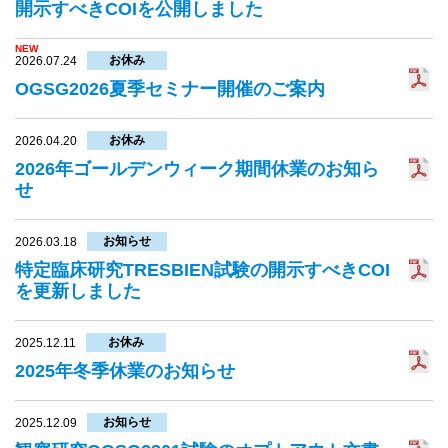
開示すべきCOIを公開しました
NEW
お休み
2026.07.24
OGSG2026夏季セミナー開催のご案内
お休み
2026.04.20
2026年ゴールデンウィーク期間休業のお知ら
せ
お知らせ
2026.03.18
特定臨床研究TRESBIEN試験の開示すべきCOI
を更新しました
お休み
2025.12.11
2025年冬季休業のお知らせ
お知らせ
2025.12.09