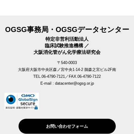
OGSG事務局・OGSGデータセンター
特定非営利活動法人
臨床試験推進機構 ／
大阪消化管がん化学療法研究会
〒540-0003
大阪府大阪市中央区森ノ宮中央1-14-2 鵲森之宮ビル2F南
TEL.06-4790-7121／FAX.06-4790-7122
E-mail : datacenter@ogsg.or.jp
お問い合わせフォーム